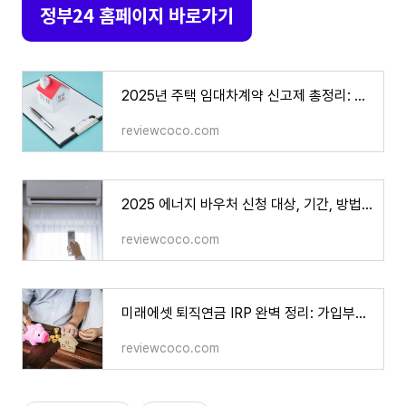
정부24 홈페이지 바로가기
2025년 주택 임대차계약 신고제 총정리: 신고방법, 절차, 예외사항 알아보기
reviewcoco.com
2025 에너지 바우처 신청 대상, 기간, 방법부터 사용기간까지 한눈에 정리!
reviewcoco.com
미래에셋 퇴직연금 IRP 완벽 정리: 가입부터 수령, 해지 방법까지 한 번에 이해하기
reviewcoco.com