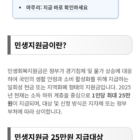
마무리: 지금 바로 확인하세요
민생지원금이란?
민생회복지원금은 정부가 경기침체 및 물가 상승에 대응
하여 국민의 생활 안정과 소비 활성화를 위해 지급하는
일회성 현금 또는 지역화폐 형태의 지원금입니다. 2025
년 현재는 소득 하위 계층을 중심으로
1인당 최대 25만
원
이 지급되며, 대상 및 신청 방식은 지자체 또는 정부
부처에 따라 상이합니다.
민생지원금 25만원 지급대상