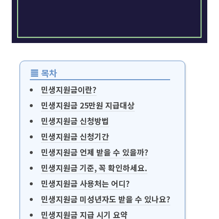
≣
목차
민생지원금이란?
민생지원금 25만원 지급대상
민생지원금 신청방법
민생지원금 신청기간
민생지원금 언제 받을 수 있을까?
민생지원금 기준, 꼭 확인하세요.
민생지원금 사용처는 어디?
민생지원금 미성년자도 받을 수 있나요?
민생지원금 지급 시기 요약