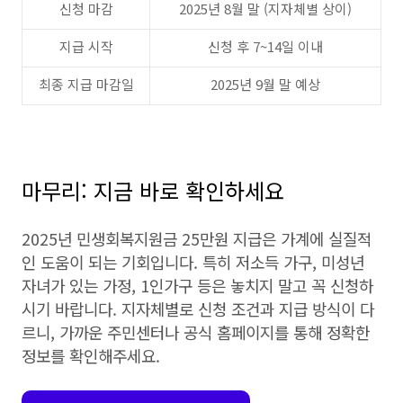
신청 마감
2025년 8월 말 (지자체별 상이)
지급 시작
신청 후 7~14일 이내
최종 지급 마감일
2025년 9월 말 예상
마무리: 지금 바로 확인하세요
2025년 민생회복지원금 25만원 지급은 가계에 실질적
인 도움이 되는 기회입니다. 특히 저소득 가구, 미성년
자녀가 있는 가정, 1인가구 등은 놓치지 말고 꼭 신청하
시기 바랍니다. 지자체별로 신청 조건과 지급 방식이 다
르니, 가까운 주민센터나 공식 홈페이지를 통해 정확한
정보를 확인해주세요.