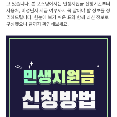
고 있습니다. 본 포스팅에서는 민생지원금 신청기간부터
사용처, 미성년자 지급 여부까지 꼭 알아야 할 정보를 정
리해드립니다. 한눈에 보기 쉬운 표와 함께 최신 정보로
구성했으니 끝까지 확인해보세요.