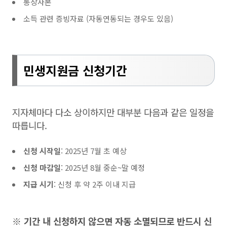
통장사본
소득 관련 증빙자료 (자동연동되는 경우도 있음)
민생지원금 신청기간
지자체마다 다소 상이하지만 대부분 다음과 같은 일정을
따릅니다.
신청 시작일
: 2025년 7월 초 예상
신청 마감일
: 2025년 8월 중순~말 예정
지급 시기
: 신청 후 약 2주 이내 지급
※ 기간 내 신청하지 않으면 자동 소멸되므로 반드시 신