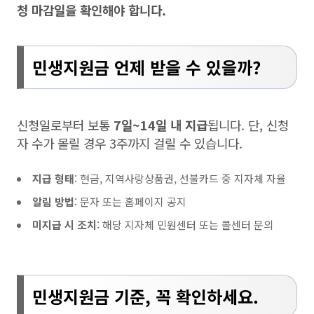
청 마감일을 확인해야 합니다.
민생지원금 언제 받을 수 있을까?
신청일로부터 보통
7일~14일 내 지급
됩니다. 단, 신청
자 수가 몰릴 경우 3주까지 걸릴 수 있습니다.
지급 형태
: 현금, 지역사랑상품권, 선불카드 중 지자체 자율
알림 방법
: 문자 또는 홈페이지 공지
미지급 시 조치
: 해당 지자체 민원센터 또는 콜센터 문의
민생지원금 기준, 꼭 확인하세요.