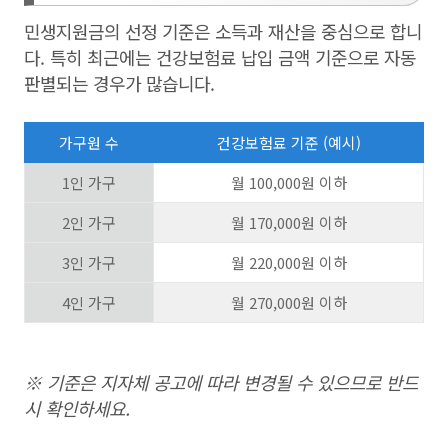
민생지원금의 선정 기준은 소득과 재산을 중심으로 합니
다. 특히 최근에는 건강보험료 납입 금액 기준으로 자동
판별되는 경우가 많습니다.
가구원 수
건강보험료 기준 (예시)
1인 가구
월 100,000원 이하
2인 가구
월 170,000원 이하
3인 가구
월 220,000원 이하
4인 가구
월 270,000원 이하
※ 기준은 지자체 공고에 따라 변경될 수 있으므로 반드
시 확인하세요.