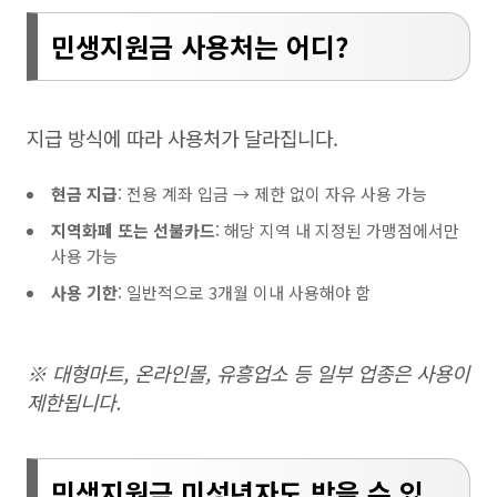
민생지원금 사용처는 어디?
지급 방식에 따라 사용처가 달라집니다.
현금 지급
: 전용 계좌 입금 → 제한 없이 자유 사용 가능
지역화폐 또는 선불카드
: 해당 지역 내 지정된 가맹점에서만
사용 가능
사용 기한
: 일반적으로 3개월 이내 사용해야 함
※ 대형마트, 온라인몰, 유흥업소 등 일부 업종은 사용이
제한됩니다.
민생지원금
미성년자도 받을 수 있