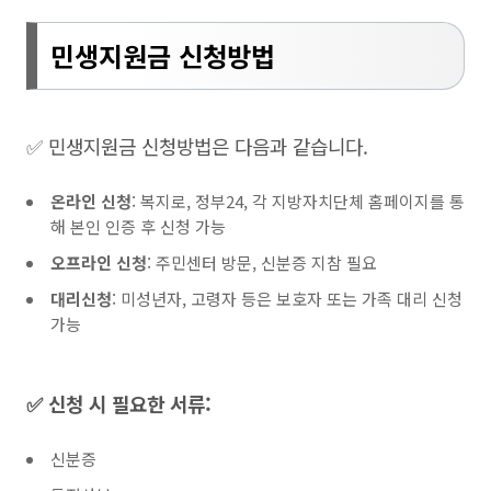
민생지원금 신청방법
✅ 민생지원금 신청방법은 다음과 같습니다.
온라인 신청
: 복지로, 정부24, 각 지방자치단체 홈페이지를 통
해 본인 인증 후 신청 가능
오프라인 신청
: 주민센터 방문, 신분증 지참 필요
대리신청
: 미성년자, 고령자 등은 보호자 또는 가족 대리 신청
가능
✅ 신청 시 필요한 서류:
신분증