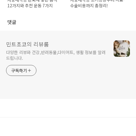
12가지와 추천 운동 7가지
수술비용까지 총정리!
댓글
민트초코의 리뷰룸
다양한 리뷰와 건강,반려동물,다이어트, 생활 정보를 알려
드립니다.
구독하기