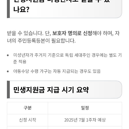
나요?
받을 수 있습니다. 단,
보호자 명의로 신청
해야 하며, 자
녀의 주민등록등본이 필요합니다.
미성년자가 주거지 기준으로 독립 세대주인 경우에는 별도 기
준 적용
아동수당 수령 가구는 자동 지급되는 경우도 있음
민생지원금
지급 시기 요약
구분
일정
신청 시작
2025년 7월 1주차 예상