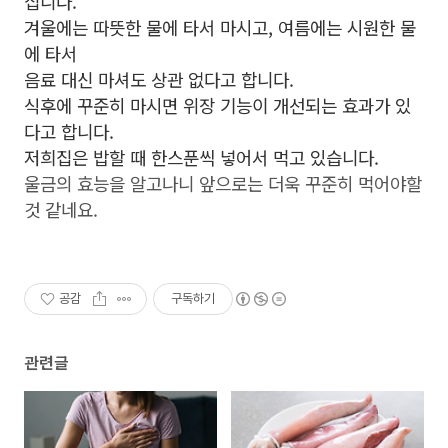
십니다.
겨울에는 따뜻한 물에 타서 마시고, 여름에는 시원한 물
에 타서
음료 대신 마셔도 상관 없다고 합니다.
식후에 꾸준히 마시면 위장 기능이 개선되는 효과가 있
다고 합니다.
저희집은 밥할 때 한스푼씩 넣어서 먹고 있습니다.
울금의 효능을 알고나니 앞으로는 더욱 꾸준히 먹어야할
것 같네요.
공감
구독하기
관련글