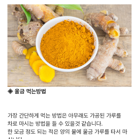
◈ 울금 먹는방법
가장 간단하게 먹는 방법은 아무래도 가공된 가루를
차로 마시는 방법을 들 수 있을것 같습니다.
한 모금 정도 되는 적은 양의 물에 울금 가루를 타서 마