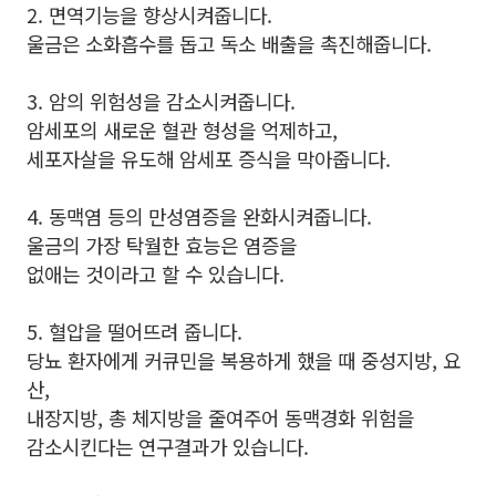
2. 면역기능을 향상시켜줍니다.
울금은 소화흡수를 돕고 독소 배출을 촉진해줍니다.
3. 암의 위험성을 감소시켜줍니다.
암세포의 새로운 혈관 형성을 억제하고,
세포자살을 유도해 암세포 증식을 막아줍니다.
4. 동맥염 등의 만성염증을 완화시켜줍니다.
울금의 가장 탁월한 효능은 염증을
없애는 것이라고 할 수 있습니다.
5. 혈압을 떨어뜨려 줍니다.
당뇨 환자에게 커큐민을 복용하게 했을 때 중성지방, 요
산,
내장지방, 총 체지방을 줄여주어 동맥경화 위험을
감소시킨다는 연구결과가 있습니다.