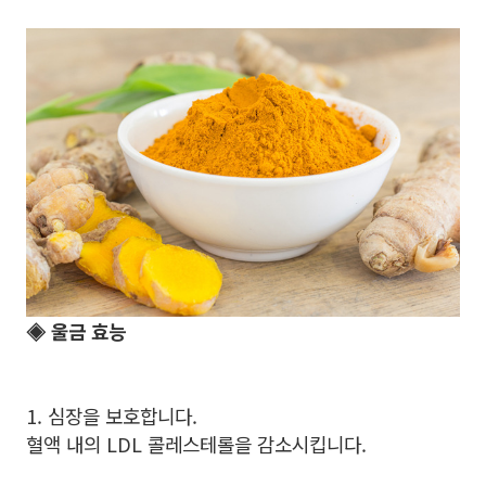
◈ 울금 효능
1. 심장을 보호합니다.
혈액 내의 LDL 콜레스테롤을 감소시킵니다.