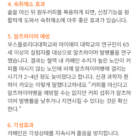
4. 숙취해소 효과
술을 마신 뒤 원두커피를 복용하게 되면, 신장기능을 원
활하게 도와서 숙취해소에 아주 좋은 효과가 있습니다.
5. 알츠하이머 예방
우스플로리다대학교와 마이애미 대학교의 연구진이 65
세 이상의 실험자를 대상으로 알츠하이머 발병률을 연구
했습니다. 결과는 혈액 내 카페인 수치가 높은 노인이 커
피를 마시지 않는 노인에 비해 알츠하이머병에 걸리는
시기가 2~4년 정도 늦어졌다고 합니다. 신경 과학자 촨
하이 카오는 이렇게 말했다고하네요 "커피를 마신다고
알츠하이머병을 예방할 수는 없지만 커피 섭취가 알츠하
이머 발병률을 낮추거나 지연시킬 수 있다는 것은 확신
한다."
6. 각성효과
카페인은 각성상태를 지속시켜 졸음을 방지합니다.