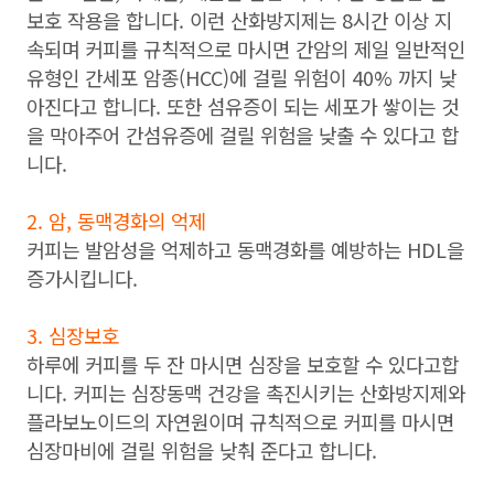
보호 작용을 합니다. 이런 산화방지제는 8시간 이상 지
속되며 커피를 규칙적으로 마시면 간암의 제일 일반적인
유형인 간세포 암종(HCC)에 걸릴 위험이 40% 까지 낮
아진다고 합니다. 또한 섬유증이 되는 세포가 쌓이는 것
을 막아주어 간섬유증에 걸릴 위험을 낮출 수 있다고 합
니다.
2. 암, 동맥경화의 억제
커피는 발암성을 억제하고 동맥경화를 예방하는 HDL을
증가시킵니다.
3. 심장보호
하루에 커피를 두 잔 마시면 심장을 보호할 수 있다고합
니다. 커피는 심장동맥 건강을 촉진시키는 산화방지제와
플라보노이드의 자연원이며 규칙적으로 커피를 마시면
심장마비에 걸릴 위험을 낮춰 준다고 합니다.