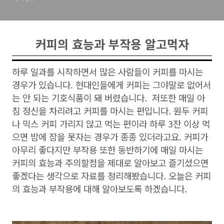
커피의 효능과 부작용 알고먹자
하루 일과를 시작하면서 많은 사람들이 커피를 마시는
경우가 있습니다. 현대인들에게 커피는 그야말로 없어서
는 안 되는 기호식품이 돼 버렸습니다. 저또한 매일 아
침 정신을 차리려고 커피를 마시는 편입니다. 원두 커피
나 믹스 커피 가리지 않고 먹는 편이라 하루 3잔 이상 먹
으면 밤에 잠을 못자는 경우가 종종 있더라고요. 커피가
아무리 좋다지만 부작용 또한 동반하기에 매일 마시는
커피의 효능과 주의할점을 제대로 알아보고 즐기셨으면
좋겠다는 생각으로 자료를 정리해봤습니다. 오늘은 커피
의 효능과 부작용에 대해 알아보도록 하겠습니다.