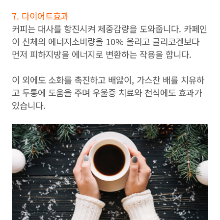
7. 다이어트효과
커피는 대사를 항진시켜 체중감량을 도와줍니다. 카페인
이 신체의 에너지소비량을 10% 올리고 글리코겐보다
먼저 피하지방을 에너지로 변환하는 작용을 합니다.
이 외에도 소화를 촉진하고 배앓이, 가스찬 배를 치유하
고 두통에 도움을 주며 우울증 치료와 천식에도 효과가
있습니다.