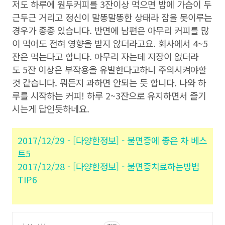
저도 하루에 원두커피를 3잔이상 먹으면 밤에 가슴이 두
근두근 거리고 정신이 말똥말똥한 상태라 잠을 못이루는
경우가 종종 있습니다. 반면에 남편은 아무리 커피를 많
이 먹어도 전혀 영향을 받지 않더라고요. 회사에서 4~5
잔은 먹는다고 합니다. 아무리 자는데 지장이 없더라
도 5잔 이상은 부작용을 유발한다고하니 주의시켜야할
것 같습니다. 뭐든지 과하면 안되는 듯 합니다. 나와 하
루를 시작하는 커피! 하루 2~3잔으로 유지하면서 즐기
시는게 답인듯하네요.
2017/12/29 - [다양한정보] - 불면증에 좋은 차 베스
트5
2017/12/28 - [다양한정보] - 불면증치료하는방법
TIP6