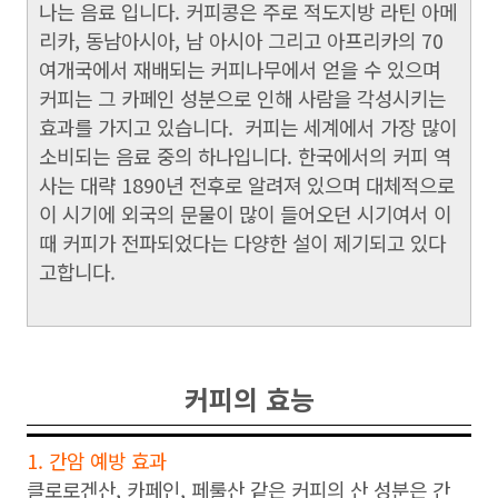
나는 음료 입니다. 커피콩은 주로 적도지방 라틴 아메
리카, 동남아시아, 남 아시아 그리고 아프리카의 70
여개국에서 재배되는 커피나무에서 얻을 수 있으며
커피는 그 카페인 성분으로 인해 사람을 각성시키는
효과를 가지고 있습니다. 커피는 세계에서 가장 많이
소비되는 음료 중의 하나입니다. 한국에서의 커피 역
사는 대략 1890년 전후로 알려져 있으며 대체적으로
이 시기에 외국의 문물이 많이 들어오던 시기여서 이
때 커피가 전파되었다는 다양한 설이 제기되고 있다
고합니다.
커피의 효능
1. 간암 예방 효과
클로로겐산, 카페인, 페룰산 같은 커피의 산 성분은 간