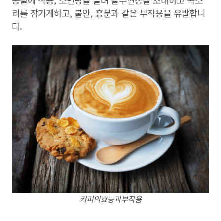
리를 잠기게하고, 불안, 흥분과 같은 부작용을 유발합니
다.
커피의효능과부작용