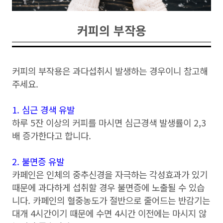
커피의 부작용
커피의 부작용은 과다섭취시 발생하는 경우이니 참고해
주세요.
1. 심근 경색 유발
하루 5잔 이상의 커피를 마시면 심근경색 발생률이 2,3
배 증가한다고 합니다.
2. 불면증 유발
카페인은 인체의 중추신경을 자극하는 각성효과가 있기
때문에 과다하게 섭취할 경우 불면증에 노출될 수 있습
니다. 카페인의 혈중농도가 절반으로 줄어드는 반감기는
대개 4시간이기 때문에 수면 4시간 이전에는 마시지 않