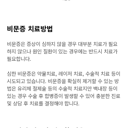
비문증 치료방법
비문증은 증상이 심하지 않을 경우 대부분 치료가 필요
하지 않으나 원인 질환이 있는 경우에는 반드시 치료가
필요합니다.
심한 비문증은 약물치료, 레이저 치료, 수술적 치료 등이
시도되고 있습니다. 비문증을 확실히 제거할 수 있는 방
법은 유리체 절제술 등의 수술적 치료지만 백내장 등이
있는 경우 수술 후 합병증이 발생할 수 있어 충분한 진료
및 상담 후 치료를 결정해야 합니다.