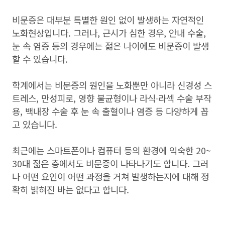
비문증은 대부분 특별한 원인 없이 발생하는 자연적인
노화현상입니다. 그러나, 근시가 심한 경우, 안내 수술,
눈 속 염증 등의 경우에는 젊은 나이에도 비문증이 발생
할 수 있습니다.
학계에서는 비문증의 원인을 노화뿐만 아니라 신경성 스
트레스, 만성피로, 영향 불균형이나 라식∙라섹 수술 부작
용, 백내장 수술 후 눈 속 출혈이나 염증 등 다양하게 꼽
고 있습니다.
최근에는 스마트폰이나 컴퓨터 등의 환경에 익숙한 20~
30대 젊은 층에서도 비문증이 나타나기도 합니다. 그러
나 어떤 요인이 어떤 과정을 거쳐 발생하는지에 대해 정
확히 밝혀진 바는 없다고 합니다.