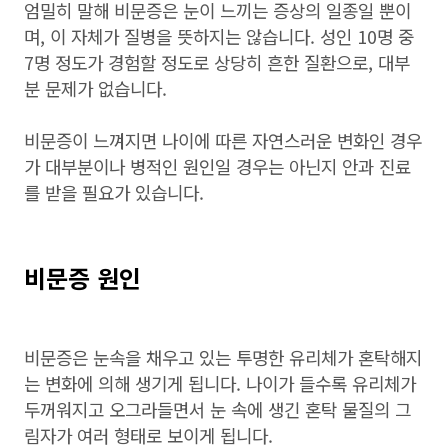
엄밀히 말해 비문증은 눈이 느끼는 증상의 일종일 뿐이
며, 이 자체가 질병을 뜻하지는 않습니다. 성인 10명 중
7명 정도가 경험할 정도로 상당히 흔한 질환으로, 대부
분 문제가 없습니다.
비문증이 느껴지면 나이에 따른 자연스러운 변화인 경우
가 대부분이나 병적인 원인일 경우는 아닌지 안과 진료
를 받을 필요가 있습니다.
비문증 원인
비문증은 눈속을 채우고 있는 투명한 유리체가 혼탁해지
는 변화에 의해 생기게 됩니다. 나이가 들수록 유리체가
두꺼워지고 오그라들면서 눈 속에 생긴 혼탁 물질의 그
림자가 여러 형태로 보이게 됩니다.