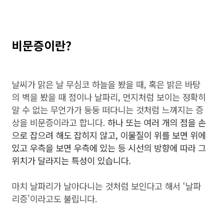
비문증이란?
날씨가 맑은 날 무심코 하늘을 봤을 때, 혹은 밝은 바탕
의 벽을 봤을 때 점이나 날파리, 먼지처럼 보이는 정확히
알 수 없는 무언가가 둥둥 떠다니는 것처럼 느껴지는 증
상을 비문증이라고 합니다.
하나 또는 여러 개의 점을 손
으로 잡으려 해도 잡히지 않고, 이물질이 위를 보면 위에
있고 우측을 보면 우측에 있는 등 시선의 방향에 따라 그
위치가 달라지는 특성이 있습니다.
마치 날파리가 날아다니는 것처럼 보인다고 해서 ‘날파
리증’이라고도 불립니다.