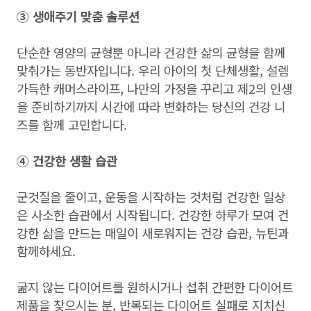
③
생애주기 맞춤 솔루션
단순한 영양의 균형뿐 아니라 건강한 삶의 균형을 함께
맞춰가는 동반자입니다. 우리 아이의 첫 단체생활, 설렘
가득한 캐머스라이프, 나만의 가정을 꾸리고 제2의 인생
을 준비하기까지 시간에 따라 변화하는 당신의 건강 니
즈를 함께 고민합니다.
④ 건강한 생활 습관
군것질을 줄이고, 운동을 시작하는 것처럼 건강한 일상
은 사소한 습관에서 시작됩니다. 건강한 하루가 모여 건
강한 삶을 만드는 매일이 새로워지는 건강 습관, 뉴틴과
함께하세요.
굶지 않는 다이어트를 원하시거나 섭취 간편한 다이어트
제품을 찾으시는 분, 반복되는 다이어트 실패로 지치신