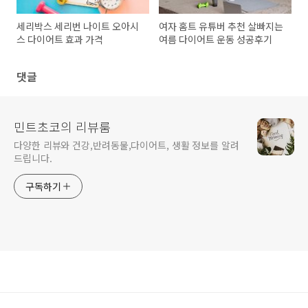
세리박스 세리번 나이트 오아시
여자 홈트 유튜버 추천 살빠지는
스 다이어트 효과 가격
여름 다이어트 운동 성공후기
댓글
민트초코의 리뷰룸
다양한 리뷰와 건강,반려동물,다이어트, 생활 정보를 알려
드립니다.
구독하기