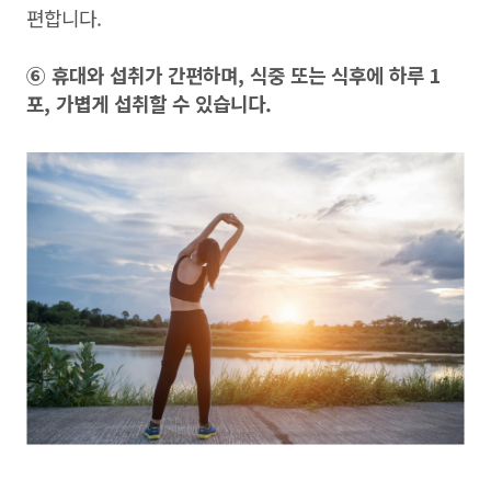
편합니다.
⑥ 휴대와 섭취가 간편하며, 식중 또는 식후에 하루 1
포, 가볍게 섭취할 수 있습니다.