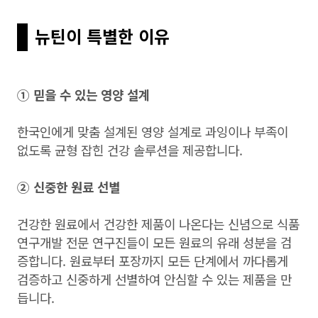
뉴틴이 특별한 이유
①
믿을 수 있는 영양 설계
한국인에게 맞춤 설계된 영양 설계로 과잉이나 부족이
없도록 균형 잡힌 건강 솔루션을 제공합니다.
②
신중한 원료 선별
건강한 원료에서 건강한 제품이 나온다는 신념으로 식품
연구개발 전문 연구진들이 모든 원료의 유래 성분을 검
증합니다. 원료부터 포장까지 모든 단계에서 까다롭게
검증하고 신중하게 선별하여 안심할 수 있는 제품을 만
듭니다.