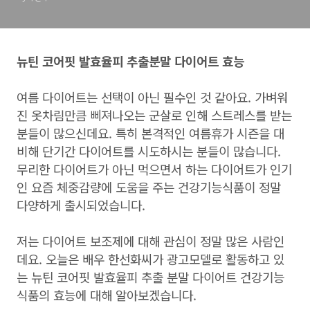
뉴틴 코어핏 발효율피 추출분말 다이어트 효능
여름 다이어트는 선택이 아닌 필수인 것 같아요. 가벼워
진 옷차림만큼 삐져나오는 군살로 인해 스트레스를 받는
분들이 많으신데요. 특히 본격적인 여름휴가 시즌을 대
비해 단기간 다이어트를 시도하시는 분들이 많습니다.
무리한 다이어트가 아닌 먹으면서 하는 다이어트가 인기
인 요즘 체중감량에 도움을 주는 건강기능식품이 정말
다양하게 출시되었습니다.
저는 다이어트 보조제에 대해 관심이 정말 많은 사람인
데요. 오늘은 배우 한선화씨가 광고모델로 활동하고 있
는 뉴틴 코어핏 발효율피 추출 분말 다이어트 건강기능
식품의 효능에 대해 알아보겠습니다.