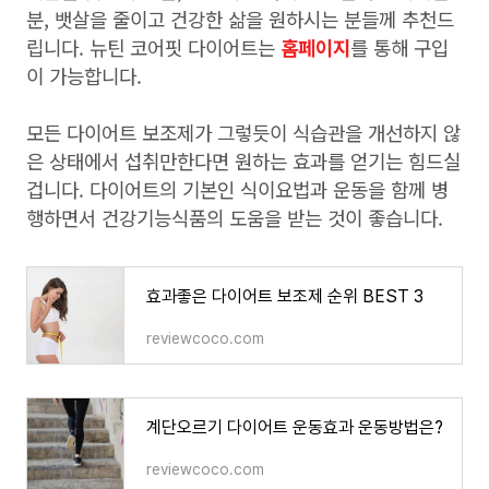
분, 뱃살을 줄이고 건강한 삶을 원하시는 분들께 추천드
립니다. 뉴틴 코어핏 다이어트는
홈페이지
를 통해 구입
이 가능합니다.
모든 다이어트 보조제가 그렇듯이 식습관을 개선하지 않
은 상태에서 섭취만한다면 원하는 효과를 얻기는 힘드실
겁니다. 다이어트의 기본인 식이요법과 운동을 함께 병
행하면서 건강기능식품의 도움을 받는 것이 좋습니다.
효과좋은 다이어트 보조제 순위 BEST 3
reviewcoco.com
계단오르기 다이어트 운동효과 운동방법은?
reviewcoco.com